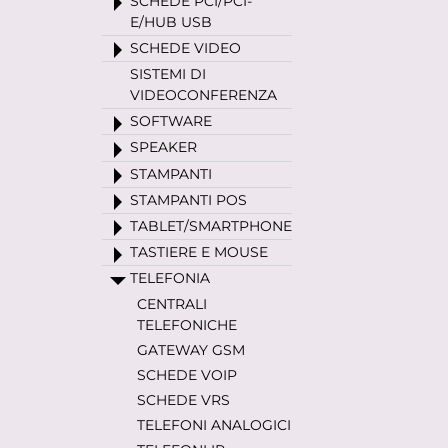
SCHEDE PCI/PCI-
E/HUB USB
SCHEDE VIDEO
SISTEMI DI
VIDEOCONFERENZA
SOFTWARE
SPEAKER
STAMPANTI
STAMPANTI POS
TABLET/SMARTPHONE
TASTIERE E MOUSE
TELEFONIA
CENTRALI
TELEFONICHE
GATEWAY GSM
SCHEDE VOIP
SCHEDE VRS
TELEFONI ANALOGICI