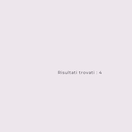
Risultati trovati : 4