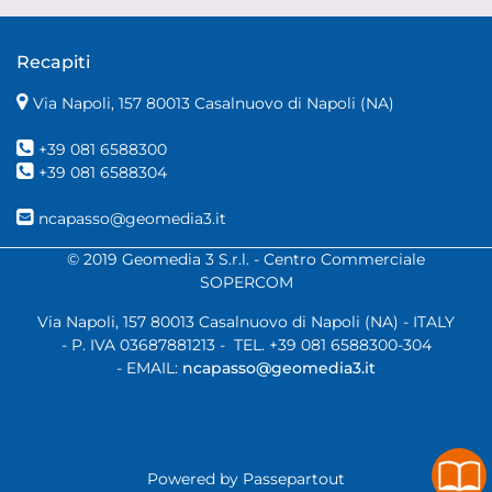
Recapiti
Via Napoli, 157 80013 Casalnuovo di Napoli (NA)
+39 081 6588300
+39 081 6588304
ncapasso@geomedia3.it
© 2019 Geomedia 3 S.r.l. - Centro Commerciale
SOPERCOM
Via Napoli, 157 80013 Casalnuovo di Napoli (NA) - ITALY
- P. IVA 03687881213 - TEL. +39 081 6588300-304
- EMAIL:
ncapasso@geomedia3.it
Powered by
Passepartout