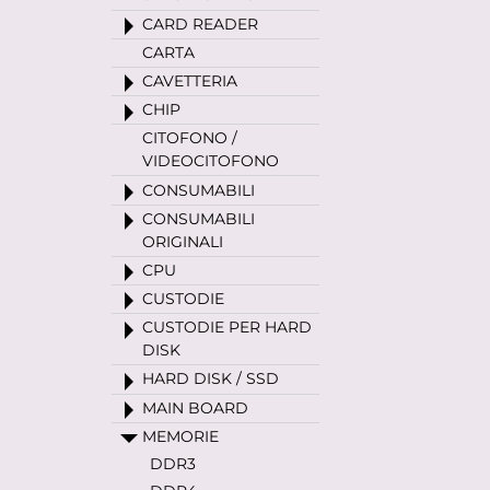
CARD READER
CARTA
CAVETTERIA
CHIP
CITOFONO /
VIDEOCITOFONO
CONSUMABILI
CONSUMABILI
ORIGINALI
CPU
CUSTODIE
CUSTODIE PER HARD
DISK
HARD DISK / SSD
MAIN BOARD
MEMORIE
DDR3