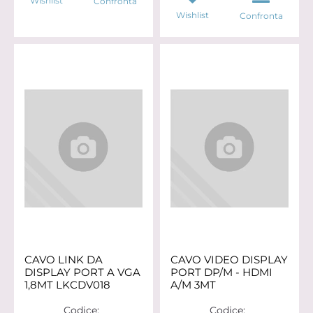
Wishlist
Confronta
Wishlist
Confronta
CAVO LINK DA
CAVO VIDEO DISPLAY
DISPLAY PORT A VGA
PORT DP/M - HDMI
1,8MT LKCDV018
A/M 3MT
Codice:
Codice: