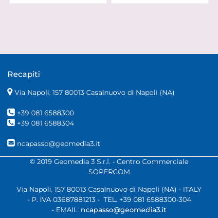
Recapiti
Via Napoli, 157 80013 Casalnuovo di Napoli (NA)
+39 081 6588300
+39 081 6588304
ncapasso@geomedia3.it
© 2019 Geomedia 3 S.r.l. - Centro Commerciale
SOPERCOM
Via Napoli, 157 80013 Casalnuovo di Napoli (NA) - ITALY
- P. IVA 03687881213 - TEL. +39 081 6588300-304
- EMAIL:
ncapasso@geomedia3.it