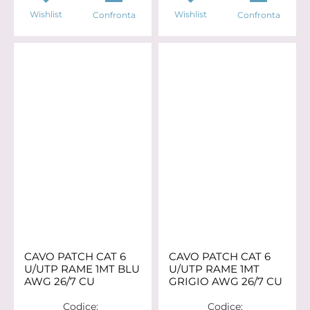
Wishlist
Wishlist
Confronta
Confronta
CAVO PATCH CAT 6
CAVO PATCH CAT 6
U/UTP RAME 1MT BLU
U/UTP RAME 1MT
AWG 26/7 CU
GRIGIO AWG 26/7 CU
Codice:
Codice: