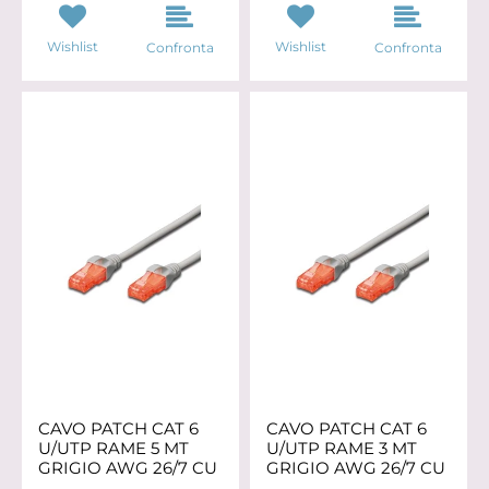
Wishlist
Wishlist
Confronta
Confronta
CAVO PATCH CAT 6
CAVO PATCH CAT 6
U/UTP RAME 5 MT
U/UTP RAME 3 MT
GRIGIO AWG 26/7 CU
GRIGIO AWG 26/7 CU